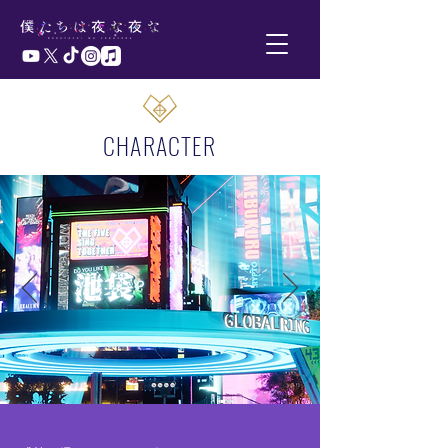
CHARACTER